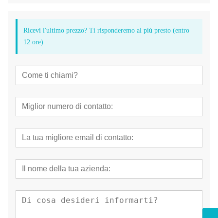
Ricevi l'ultimo prezzo? Ti risponderemo al più presto (entro
12 ore)