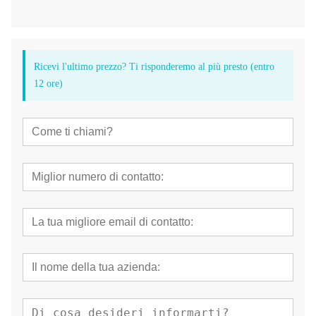
Ricevi l'ultimo prezzo? Ti risponderemo al più presto (entro
12 ore)