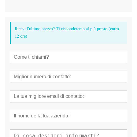
Ricevi l'ultimo prezzo? Ti risponderemo al più presto (entro
12 ore)